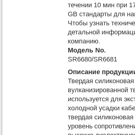
течении 10 мин при 1
GB стандарты для на
Чтобы узнать техниче
детальной информаци
компанию.
Модель No.
SR6680/SR6681
Описание продукци
Твердая силиконовая
вулканизированной тв
используется для эк
холодной усадки каб
твердая силиконовая
уровень сопротивлени