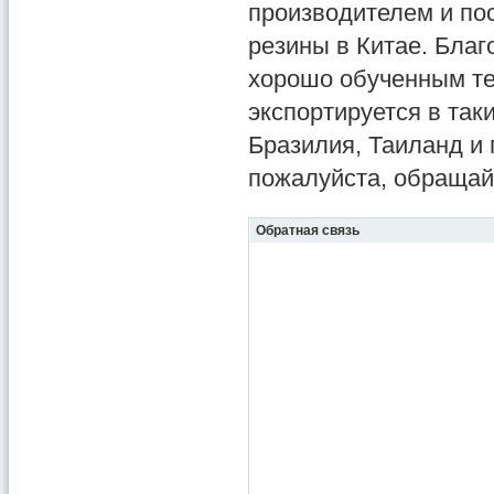
производителем и по
резины в Китае. Бла
хорошо обученным те
экспортируется в так
Бразилия, Таиланд и 
пожалуйста, обращай
Обратная связь