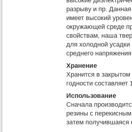
высокие диэлектриче
разрыву и пр. Данная
имеет высокий урове
окружающей среде пр
свойствам, наша тве
для холодной усадки
среднего напряжения,
Хранение
Хранится в закрытом 
годности составляет 
Использование
Сначала производитс
резины с перекисным
затем получившаяся 