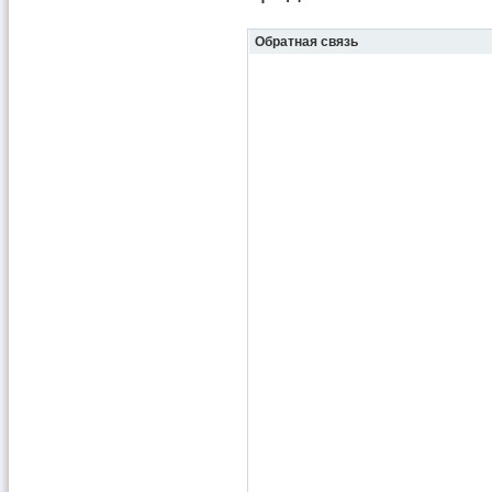
Обратная связь