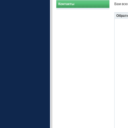
Контакты
Вам всю
Обратн