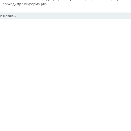
 необходимую информацию.
ая связь