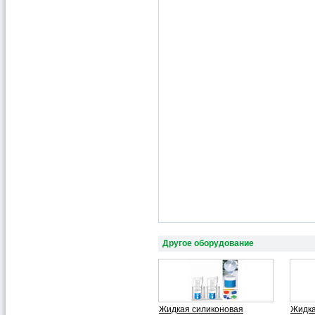
Другое оборудование
Жидкая силиконовая
Жидка