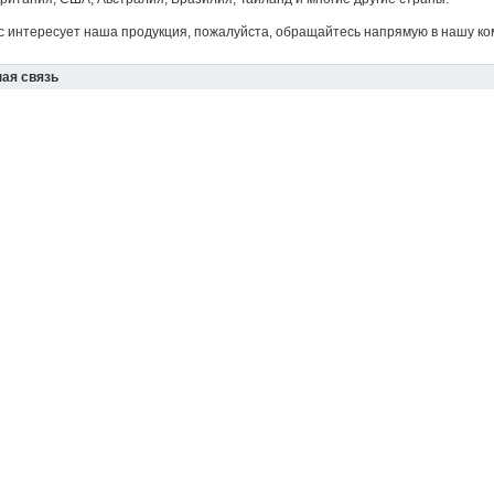
с интересует наша продукция, пожалуйста, обращайтесь напрямую в нашу ко
ая связь